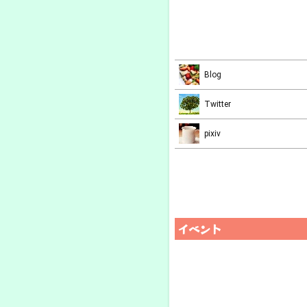
Blog
Twitter
pixiv
イベント