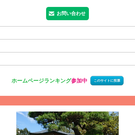
お問い合わせ
ホームページ
ランキング
参加中
このサイトに投票